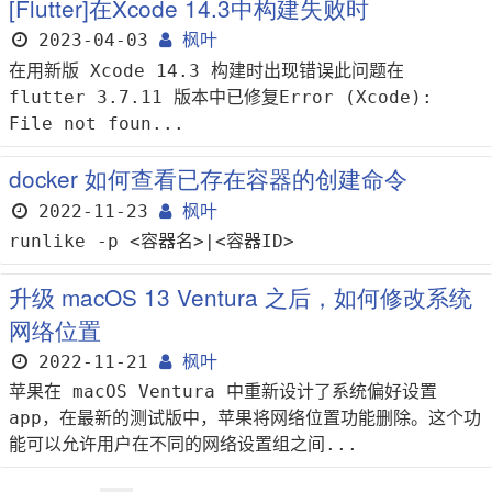
[Flutter]在Xcode 14.3中构建失败时
2023-04-03
枫叶
在用新版 Xcode 14.3 构建时出现错误此问题在
flutter 3.7.11 版本中已修复Error (Xcode):
File not foun...
docker 如何查看已存在容器的创建命令
2022-11-23
枫叶
runlike -p <容器名>|<容器ID>
升级 macOS 13 Ventura 之后，如何修改系统
网络位置
2022-11-21
枫叶
苹果在 macOS Ventura 中重新设计了系统偏好设置
app，在最新的测试版中，苹果将网络位置功能删除。这个功
能可以允许用户在不同的网络设置组之间...