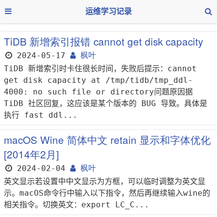
运维学习记录
TiDB 新增索引报错 cannot get disk capacity
2024-05-17
枫叶
TiDB 新增索引时卡住很长时间，失败后提示：cannot
get disk capacity at /tmp/tidb/tmp_ddl-
4000: no such file or directory问题原因据
TiDB 社区回复，这应该是某个版本的 BUG 导致。具体是
执行 fast ddl...
macOS Wine 简体中文 retain 显示和字体优化
[2014年2月]
2024-02-04
枫叶
英文显示若设置中中文显示为方框，可以临时调整为英文显
示。macOS命令行中输入以下指令，然后再继续输入wine的
相关指令。切换英文：export LC_C...