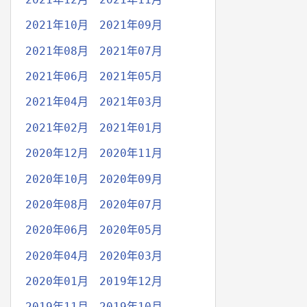
2021年10月
2021年09月
2021年08月
2021年07月
2021年06月
2021年05月
2021年04月
2021年03月
2021年02月
2021年01月
2020年12月
2020年11月
2020年10月
2020年09月
2020年08月
2020年07月
2020年06月
2020年05月
2020年04月
2020年03月
2020年01月
2019年12月
2019年11月
2019年10月