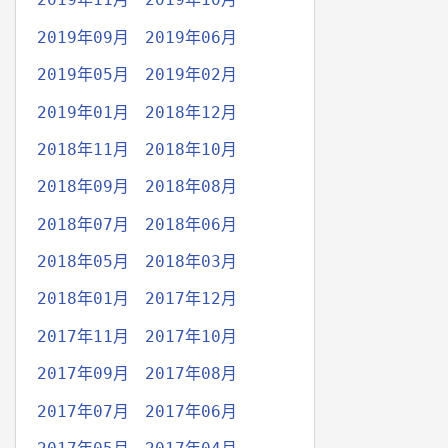
2019年09月
2019年06月
2019年05月
2019年02月
2019年01月
2018年12月
2018年11月
2018年10月
2018年09月
2018年08月
2018年07月
2018年06月
2018年05月
2018年03月
2018年01月
2017年12月
2017年11月
2017年10月
2017年09月
2017年08月
2017年07月
2017年06月