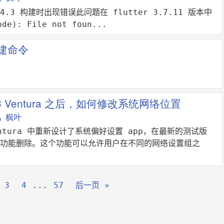
14.3 构建时出现错误此问题在 flutter 3.7.11 版本中
de): File not foun...
创建命令
13 Ventura 之后，如何修改系统网络位置
枫叶
Ventura 中重新设计了系统偏好设置 app，在最新的测试版
功能删除。这个功能可以允许用户在不同的网络设置组之
3
4
...
57
后一页 »