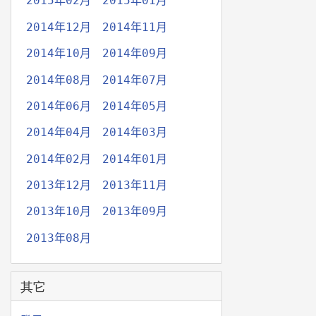
2015年02月
2015年01月
2014年12月
2014年11月
2014年10月
2014年09月
2014年08月
2014年07月
2014年06月
2014年05月
2014年04月
2014年03月
2014年02月
2014年01月
2013年12月
2013年11月
2013年10月
2013年09月
2013年08月
其它