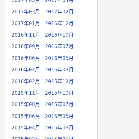
2017年05月
2017年04月
2017年03月
2017年02月
2017年01月
2016年12月
2016年11月
2016年10月
2016年09月
2016年07月
2016年06月
2016年05月
2016年04月
2016年03月
2016年02月
2015年12月
2015年11月
2015年10月
2015年08月
2015年07月
2015年06月
2015年05月
2015年04月
2015年03月