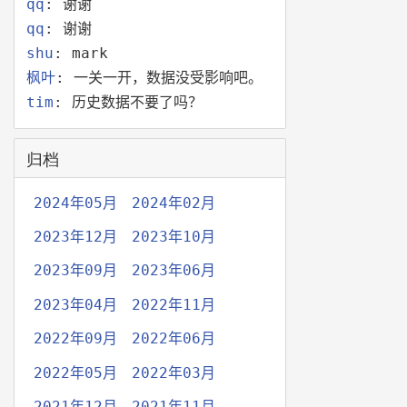
qq
: 谢谢
qq
: 谢谢
shu
: mark
枫叶
: 一关一开，数据没受影响吧。
tim
: 历史数据不要了吗？
归档
2024年05月
2024年02月
2023年12月
2023年10月
2023年09月
2023年06月
2023年04月
2022年11月
2022年09月
2022年06月
2022年05月
2022年03月
2021年12月
2021年11月