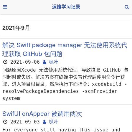
运维学习记录
2021年9月
解决 Swift package manager 无法使用系统代
理获取 GitHub 包问题
2021-09-06
枫叶
问题原因Xcode 无法使用系统代理，导致拉取 GitHub 包
时超时或失败。解决方案在终端中设置代理后使用命令行获
取，进入项目根目录，然后执行下面指令：xcodebuild -
resolvePackageDependencies -scmProvider
system
SwifUI onAppear 被调用两次
2021-09-03
枫叶
For everyone still having this issue and