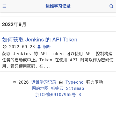
运维学习记录
2022年9月
如何获取 Jenkins 的 API Token
2022-09-23
枫叶
获取 Jenkins 的 API Token 可以使用 API 控制构建
任务的启动或中止。Token 在使用 API 时可以作为密码使
用，若只使用密码，在...
© 2026
运维学习记录
由
Typecho
强力驱动
网站地图
标签云
Sitemap
京ICP备09107965号-8