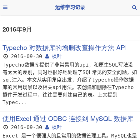
运维学习记录
2016年9月
Typecho 对数据库的增删改查操作方法 API
2016-09-30
枫叶
Typecho数据库提供了非常易用的api，和原生SQL写法没
有太大的差别，同时也很好地处理了SQL常见的安全问题，如
sql注入。本文从实用角度出发，介绍了typecho操作数据
库的常用场景以及相关api用法。表创建和删除在Typecho
插件开发过程中，往往需要创建自己的表。上文提到
Typec...
使用Excel 通过 ODBC 连接到 MySQL 数据库
2016-09-30
枫叶
Excel 是一个很强大的且常用的数据管理工具。MySQL也是