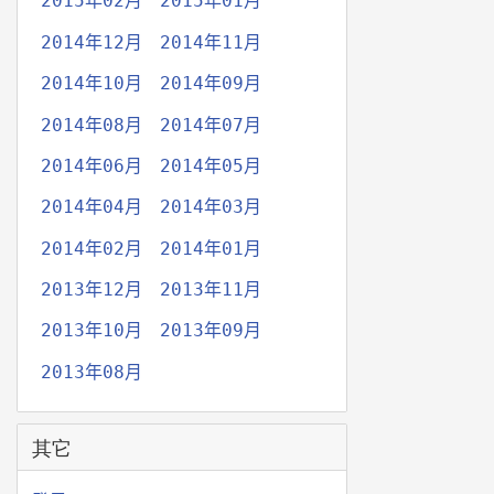
2015年02月
2015年01月
2014年12月
2014年11月
2014年10月
2014年09月
2014年08月
2014年07月
2014年06月
2014年05月
2014年04月
2014年03月
2014年02月
2014年01月
2013年12月
2013年11月
2013年10月
2013年09月
2013年08月
其它