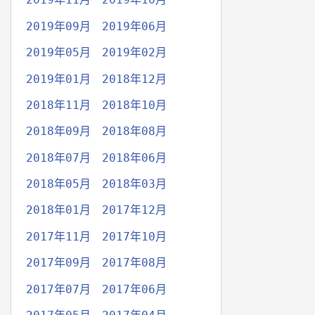
2019年09月
2019年06月
2019年05月
2019年02月
2019年01月
2018年12月
2018年11月
2018年10月
2018年09月
2018年08月
2018年07月
2018年06月
2018年05月
2018年03月
2018年01月
2017年12月
2017年11月
2017年10月
2017年09月
2017年08月
2017年07月
2017年06月