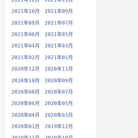
2021年10月
2021年09月
2021年08月
2021年07月
2021年06月
2021年05月
2021年04月
2021年03月
2021年02月
2021年01月
2020年12月
2020年11月
2020年10月
2020年09月
2020年08月
2020年07月
2020年06月
2020年05月
2020年04月
2020年03月
2020年01月
2019年12月
2019年11月
2019年10月