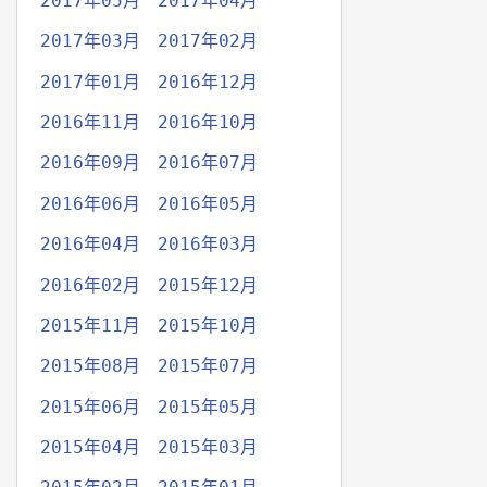
2017年05月
2017年04月
2017年03月
2017年02月
2017年01月
2016年12月
2016年11月
2016年10月
2016年09月
2016年07月
2016年06月
2016年05月
2016年04月
2016年03月
2016年02月
2015年12月
2015年11月
2015年10月
2015年08月
2015年07月
2015年06月
2015年05月
2015年04月
2015年03月